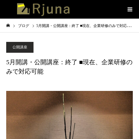
ブログ
5月開講・公開講座：終了 ■現在、企業研修のみで対応可能
公開講座
5月開講・公開講座：終了 ■現在、企業研修の
みで対応可能