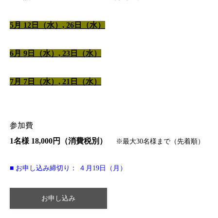
5月 12日（水）, 26日（水）
6月 9日（水）, 23日（水）
7月 7日（水）, 21日（水）
参加費
1名様 18,000円（消費税別）
※最大30名様まで（先着順）
■ お申し込み締切り： ４月19日（月）
お申し込み