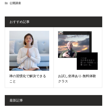
公開講座
おすすめ記事
禅の習慣化で解決できる
お試し坐禅あり-無料体験
こと
クラス
最新記事